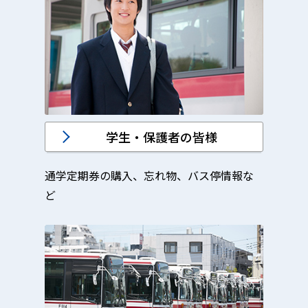
学生・保護者の皆様
通学定期券の購入、忘れ物、バス停情報な
ど