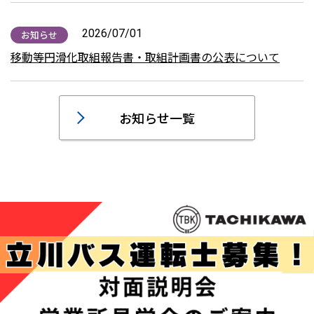
2026/07/01
お知らせ
移動等円滑化取組報告書・取組計画書の公表について
お知らせ一覧