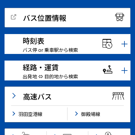
バス位置情報
時刻表
バス停 or 乗車駅から検索
経路・運賃
出発地 ⇔ 目的地から検索
高速バス
羽田空港線
御殿場線