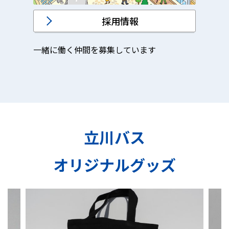
採用情報
一緒に働く仲間を募集しています
立川バス
オリジナルグッズ