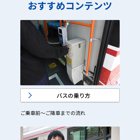
おすすめコンテンツ
バスの乗り方
ご乗車前～ご降車までの流れ