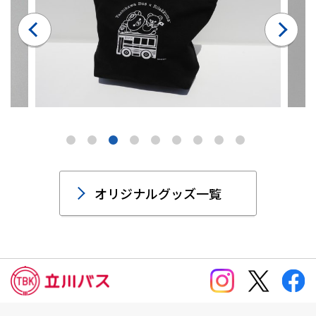
オリジナルグッズ一覧