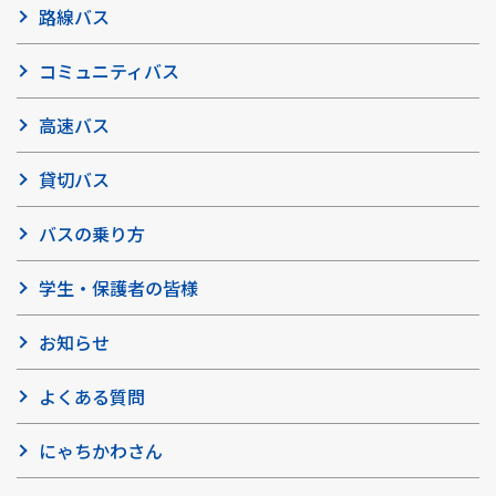
路線バス
コミュニティバス
高速バス
貸切バス
バスの乗り方
学生・保護者の皆様
お知らせ
よくある質問
にゃちかわさん