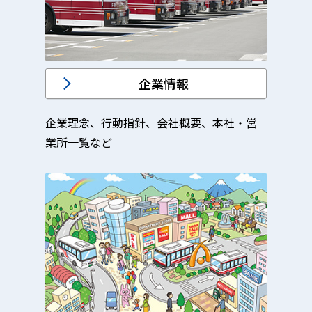
企業情報
企業理念、行動指針、会社概要、本社・営
業所一覧など