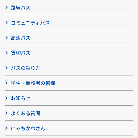
路線バス
コミュニティバス
高速バス
貸切バス
バスの乗り方
学生・保護者の皆様
お知らせ
よくある質問
にゃちかわさん