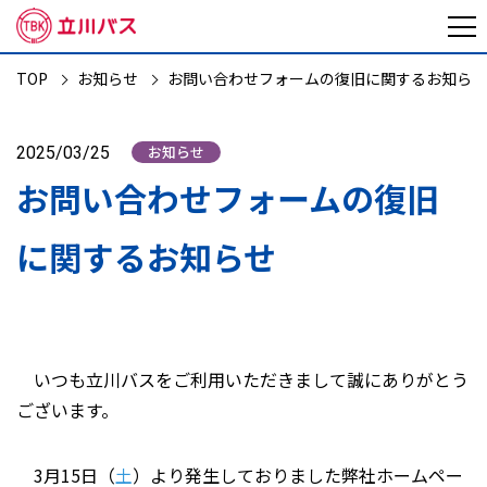
TOP
お知らせ
お問い合わせフォームの復旧に関するお知らせ
お知らせ
2025/03/25
お問い合わせフォームの復旧
に関するお知らせ
いつも立川バスをご利用いただきまして誠にありがとう
ございます。
3月15日（
土
）より発生しておりました弊社ホームペー