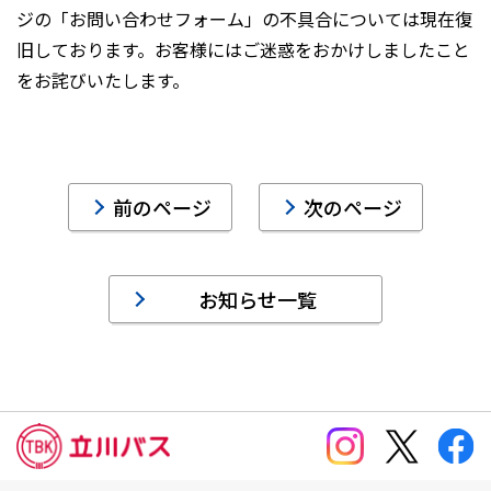
ジの「お問い合わせフォーム」の不具合については現在復
旧しております。お客様にはご迷惑をおかけしましたこと
をお詫びいたします。
前のページ
次のページ
お知らせ一覧