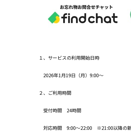
１、サービスの利用開始日時
2026年1月19日（月）9:00～
２、ご利用時間
受付時間 24時間
対応時間 9:00～22:00 ※21:00以