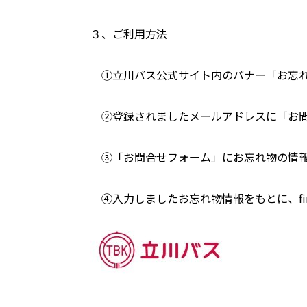
３、ご利用方法
①立川バス公式サイト内のバナー「お忘れ
②登録されましたメールアドレスに「お問
③「お問合せフォーム」にお忘れ物の情報
④入力しましたお忘れ物情報をもとに、fi