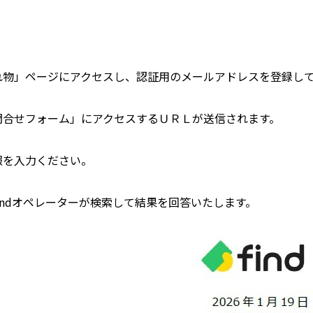
物」ページにアクセスし、認証用のメールアドレスを登録し
合せフォーム」にアクセスするＵＲＬが送信されます。
を入力ください。
ndオペレーターが検索して結果を回答いたします。