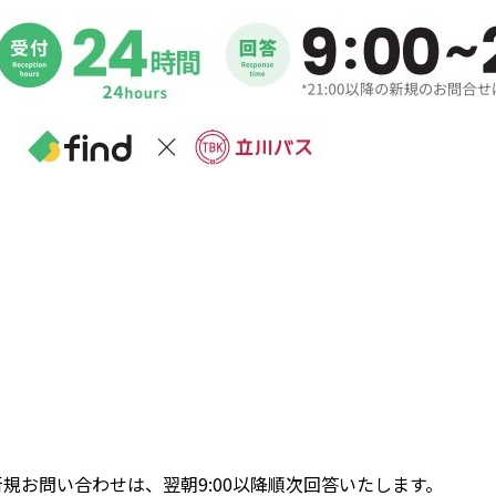
降の新規お問い合わせは、翌朝9:00以降順次回答いたします。