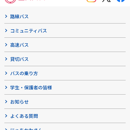
路線バス
コミュニティバス
高速バス
貸切バス
バスの乗り方
学生・保護者の皆様
お知らせ
よくある質問