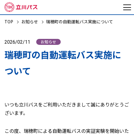
TOP
お知らせ
瑞穂町の自動運転バス実施について
お知らせ
2026/02/11
瑞穂町の自動運転バス実施に
ついて
いつも立川バスをご利用いただきまして誠にありがとうご
ざいます。
この度、瑞穂町による自動運転バスの実証実験を開始いた