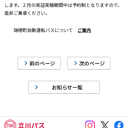
します。２月の実証実験期間中は予約制となりますので、
是非ご乗車ください。
瑞穂町自動運転バスについて
ご案内
前のページ
次のページ
お知らせ一覧