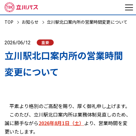
TOP
お知らせ
立川駅北口案内所の営業時間変更について
重要
2026/06/12
立川駅北口案内所の営業時間
変更について
平素より格別のご高配を賜り、厚く御礼申し上げます。
このたび、立川駅北口案内所は業務体制見直しのため、
誠に勝手ながら
2026年8月1日（土）
より、営業時間を変
更いたします。