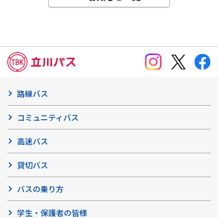
路線バス
コミュニティバス
高速バス
貸切バス
バスの乗り方
学生・保護者の皆様