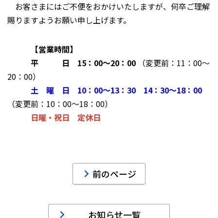
お客さまにはご不便をおかけいたしますが、何卒ご理解
賜りますようお願い申し上げます。
【営業時間】
平 日 15：00～20：00
（変更前：11：00～
20：00）
土 曜 日 10：00～13：30 14：30～18：00
（変更前：10：00～18：00）
日曜・祝日
定休日
前のページ
お知らせ一覧